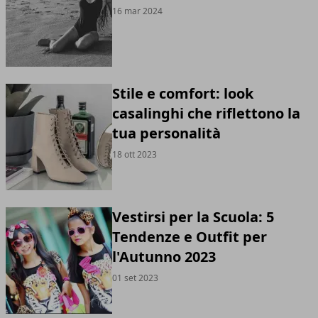
16 mar 2024
Stile e comfort: look
casalinghi che riflettono la
tua personalità
18 ott 2023
Vestirsi per la Scuola: 5
Tendenze e Outfit per
l'Autunno 2023
01 set 2023