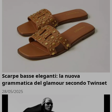
Scarpe basse eleganti: la nuova
grammatica del glamour secondo Twinset
28/05/2025