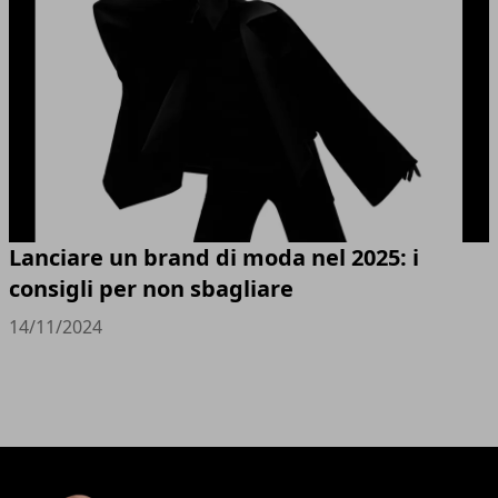
Lanciare un brand di moda nel 2025: i
consigli per non sbagliare
14/11/2024