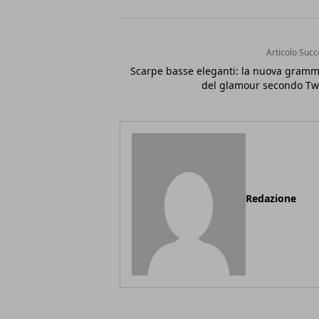
Articolo Succ
Scarpe basse eleganti: la nuova gramm
del glamour secondo Tw
Redazione