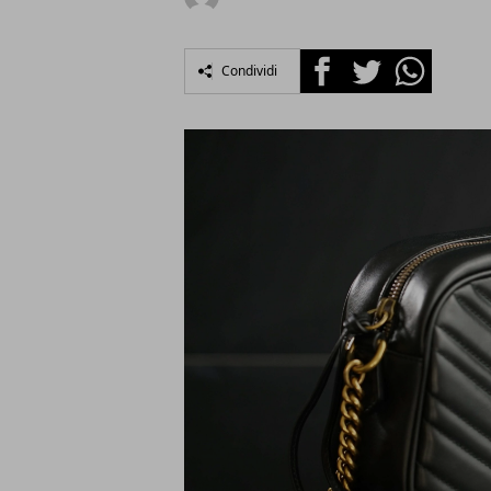
Facebook
Twitter
Whatsapp
Condividi