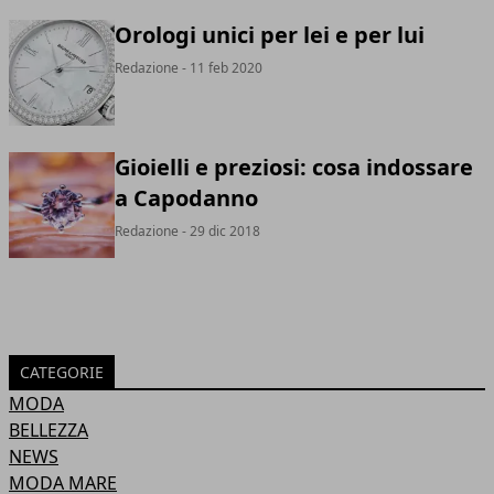
Orologi unici per lei e per lui
Redazione
- 11 feb 2020
Gioielli e preziosi: cosa indossare
a Capodanno
Redazione
- 29 dic 2018
CATEGORIE
MODA
BELLEZZA
NEWS
MODA MARE