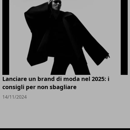
Lanciare un brand di moda nel 2025: i
consigli per non sbagliare
14/11/2024