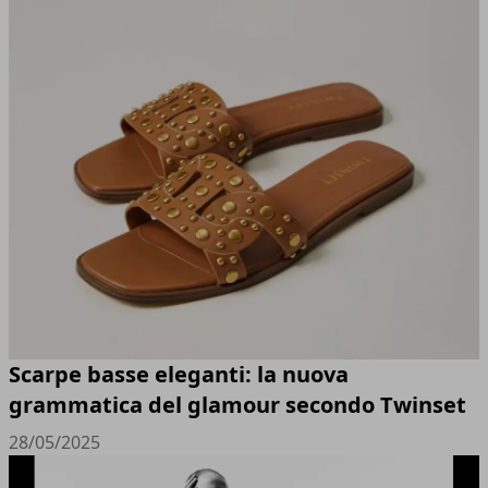
Scarpe basse eleganti: la nuova
grammatica del glamour secondo Twinset
28/05/2025